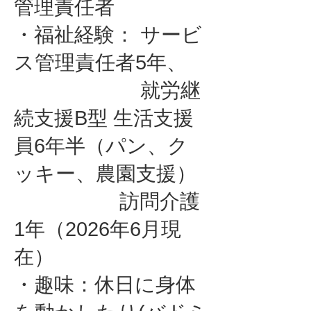
管理責任者
・福祉経験： サービ
ス管理責任者5年、
就労継
続支援B型 生活支援
員6年半（パン、ク
ッキー、農園支援）
訪問介護
1年（2026年6月現
在）
・趣味：休日に身体