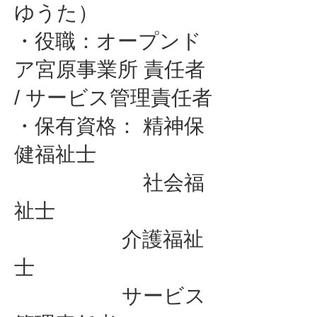
ゆうた）
・役職：オープンド
ア宮原事業所 責任者
/ サービス管理責任者
・保有資格： 精神保
健福祉士
社会福
祉士
介護福祉
士
サービス