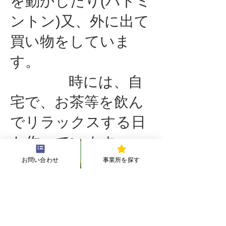
を動かしたり(バドミ
ントン)又、外に出て
買い物をしていま
す。
時には、自
宅で、お茶等を飲ん
でリラックスする日
も作っています。
お問い合わせ
事業所を探す