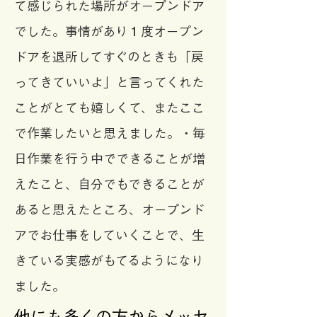
て感じられた場所がオープンドア
でした。事情があり１度オープン
ドアを退所してすぐのときも「戻
ってきていいよ」と言ってくれた
ことがとても嬉しくて、またここ
で作業したいと思えました。・毎
日作業を行う中でできることが増
えたこと、自分でもできることが
あると思えたところ、オープンド
アでお仕事をしていくことで、生
きている実感がもてるようになり
ました。
他にも多くの方からメッセ