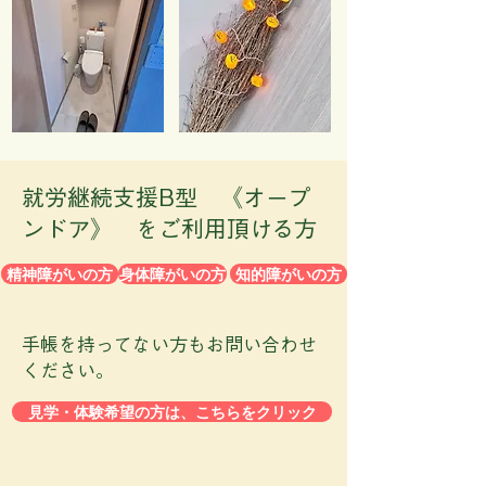
​就労継続支援B型 《オープ
ンドア》 をご利用頂ける方
精神障がいの方
身体障がいの方
知的障がいの方
​手帳を持ってない方もお問い合わせ
ください。
見学・体験希望の方は、こちらをクリック