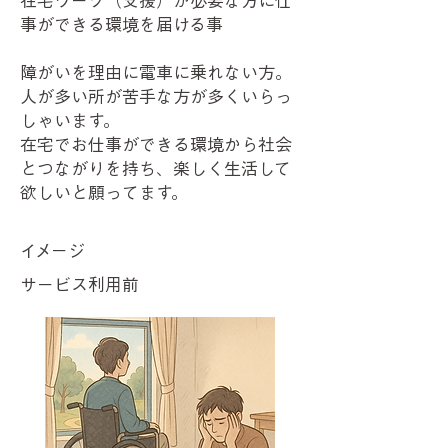
​在宅ワーク（支援）が必要な方に仕
事ができる環境を届ける事
​障がいを理由に電車に乗れない方。
人が多い所が苦手な方が多くいらっ
しゃいます。
在宅でお仕事ができる環境から社会
とつながりを持ち、楽しく生活して
欲しいと願ってます。
​イメージ
​サービス利用前