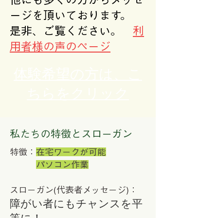
ージを頂いております。
是非、ご覧ください。
利
用者様の声のページ
体験希望の方は、こ
ちらをクリック
私たちの特徴とスローガン
特徴：
在宅ワークが可能
パソコン作業
スローガン(代表者メッセージ)
：
障がい者にもチャンスを平