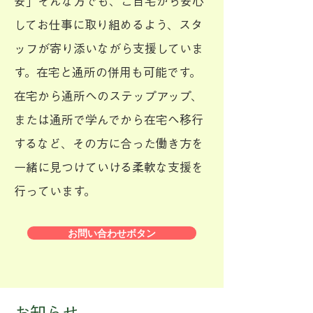
安」そんな方でも、ご自宅から安心
してお仕事に取り組めるよう、スタ
ッフが寄り添いながら支援していま
す。在宅と通所の併用も可能です。
在宅から通所へのステップアップ、
または通所で学んでから在宅へ移行
するなど、その方に合った働き方を
一緒に見つけていける柔軟な支援を
行っています。
お問い合わせボタン
お知らせ