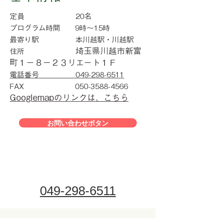
定員 20名
プログラム時間 9時～15時
最寄り駅 本川越駅・川越駅
埼玉県川越市新富
住所
町１－８－２３リエート１Ｆ
電話番号 049-298-6511
FAX
050-3588-4566
Googlemapのリンクは、こちら
お問い合わせボタン
049-298-6511