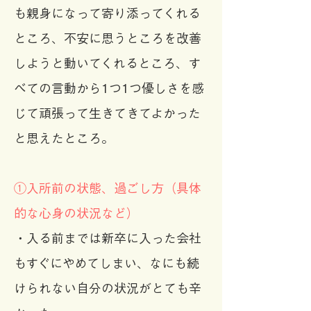
も親身になって寄り添ってくれる
ところ、不安に思うところを改善
しようと動いてくれるところ、す
べての言動から1つ1つ優しさを感
じて頑張って生きてきてよかった
と思えたところ。
①入所前の状態、過ごし方（具体
的な心身の状況など）
・入る前までは新卒に入った会社
もすぐにやめてしまい、なにも続
けられない自分の状況がとても辛