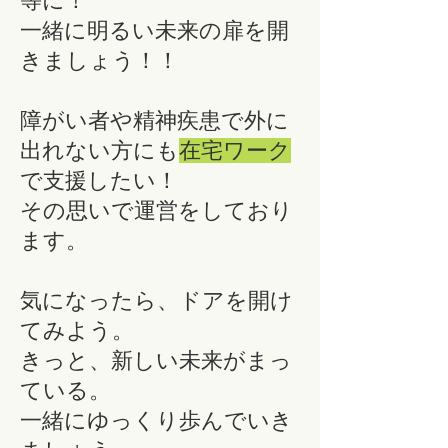
等に！
一緒に明るい未来の扉を開
きましょう！！
障がい者や精神疾患で外に
出れない方にも
在宅ワーク
で支援したい！
その思いで運営をしており
ます。
気になったら、ドアを開け
てみよう。
きっと、新しい未来がまっ
ている。
​一緒にゆっくり歩んでいき