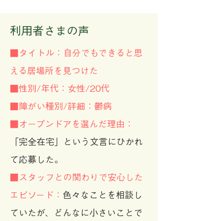
​利用者さまの声
■タイトル：自分でもできると思
える居場所を見つけた
■性別/年代：女性/20代
■障がい種別/詳細：鬱病
■オープンドアを選んだ理由：
「完全在宅」という文言にひかれ
て応募した。
■スタッフとの関わりで安心した
エピソード：
色々なことを相談し
ていたが、どんなに小さいことで