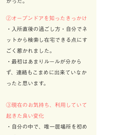
かった。
②オープンドアを知ったきっかけ
・入所直後の過ごし方・自分でネ
ットから検索し在宅できる点にす
ごく惹かれました。
・最初はあまりルールが分から
ず、連絡もこまめに出来ていなか
ったと思います。
③現在のお気持ち、利用していて
起きた良い変化
・自分の中で、唯一居場所を初め