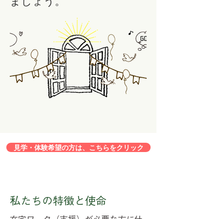
ましょう。
見学・体験希望の方は、こちらをクリック
​私たちの特徴と使命