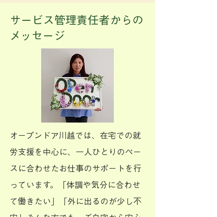
​サービス管理責任者からの
メッセージ
オープンドア川越では、在宅での就
労支援を中心に、一人ひとりのペー
スに合わせたお仕事のサポートを行
っています。「体調や気分に合わせ
て働きたい」「外に出るのが少し不