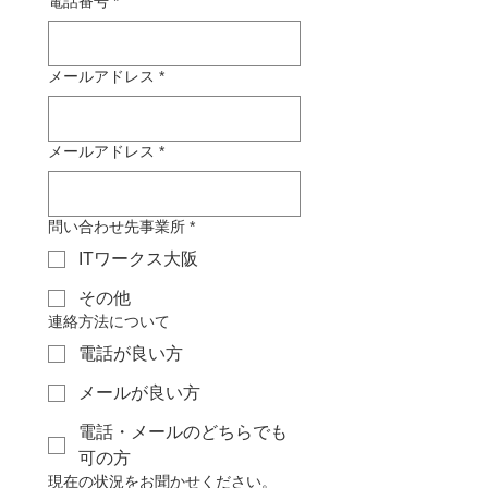
電話番号
*
メールアドレス
*
メールアドレス
*
問い合わせ先事業所
*
ITワークス大阪
その他
連絡方法について
電話が良い方
メールが良い方
電話・メールのどちらでも
可の方
現在の状況をお聞かせください。