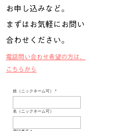
お申し込みなど。
まずはお気軽にお問い
合わせください。
​電話問い合わせ希望の方は、
こちらから
姓（ニックネーム可）
*
名（ニックネーム可）