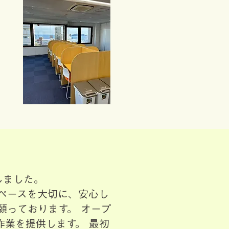
しました。
ペースを大切に、安心し
願っております。 オープ
業を提供します。 最初