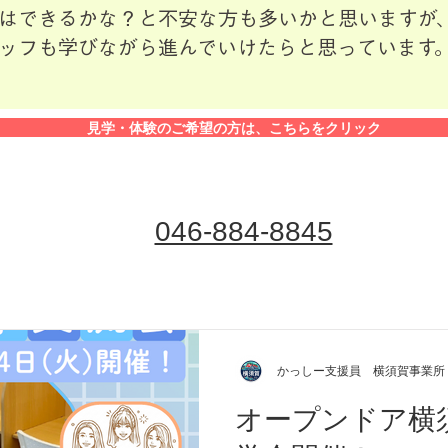
はできるかな？と不安な方も多いかと思いますが、
ッフも学びながら進んでいけたらと思っています
見学・体験のご希望の方は、こちらをクリック
046-884-8845
かっしー支援員 横須賀事業所
オープンドア横