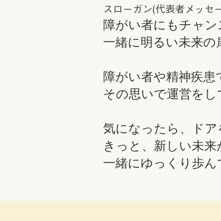
スローガン(代表者メッセー
障がい者にもチャン
一緒に明るい未来の
障がい者や精神疾患
その思いで運営をし
気になったら、ドア
きっと、新しい未来
​一緒にゆっくり歩