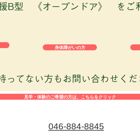
支援B型 《オープンドア》 をご
身体障がいの方
を持ってない方もお問い合わせくだ
見学・体験のご希望の方は、こちらをクリック
046-884-8845