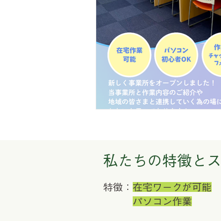
私たちの特徴と
特徴：
在宅ワークが可能
パソコン作業