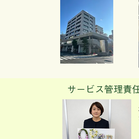
​サービス管理責