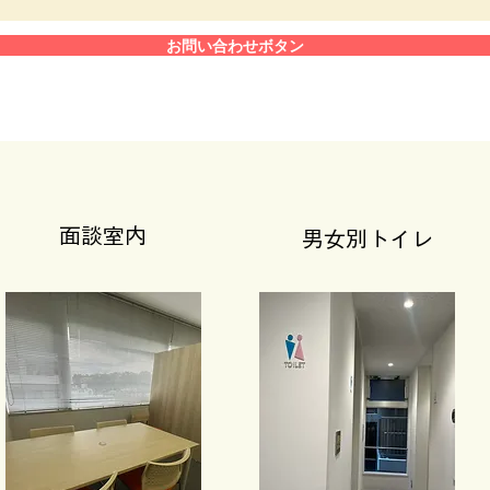
お問い合わせボタン
​面談室内
男女別トイレ