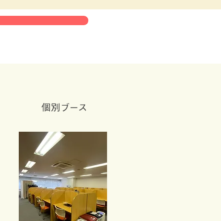
​個別ブース