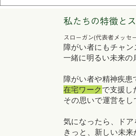
私たちの特徴と
スローガン(代表者メッセー
障がい者にもチャン
一緒に明るい未来の
障がい者や精神疾患
在宅ワーク
で支援し
その思いで運営をし
気になったら、ドア
きっと、新しい未来