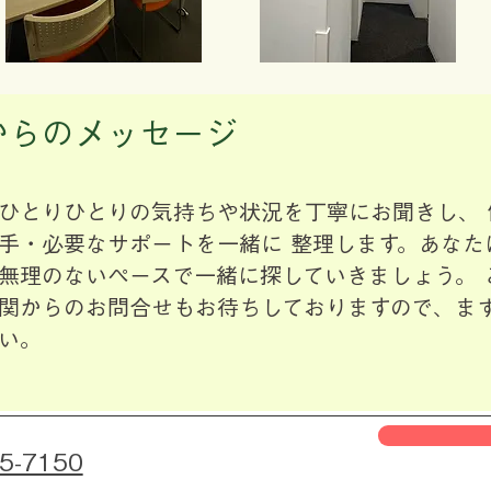
からのメッセージ
ひとりひとりの気持ちや状況を丁寧にお聞きし、
手・必要なサポートを一緒に 整理します。あなた
無理のないペースで一緒に探していきましょう。 
関からのお問合せもお待ちしておりますので、ま
い。
5-7150