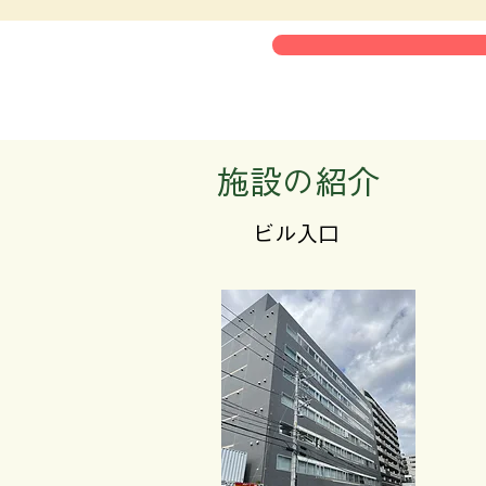
​施設の紹介
​ビル入口