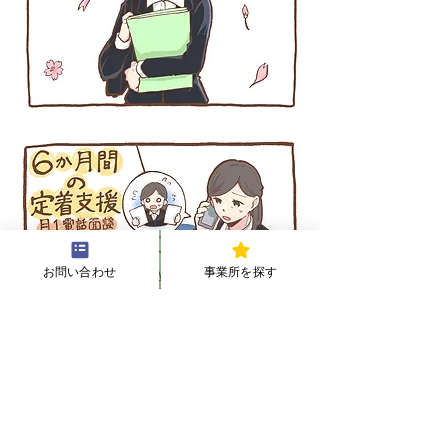
お問い合わせ
事業所を探す