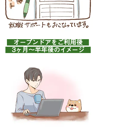
オープンドアをご利用後
3ヶ月～半年後のイメージ