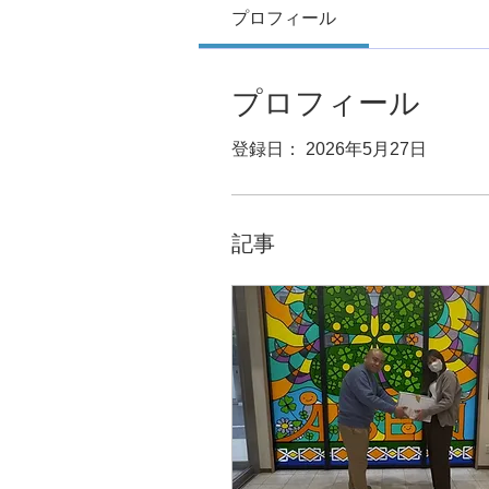
プロフィール
プロフィール
登録日： 2026年5月27日
記事