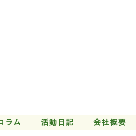
コラム
活動日記
会社概要