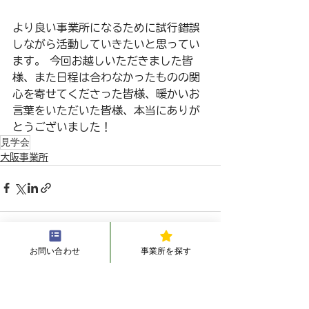
より良い事業所になるために試行錯誤
しながら活動していきたいと思ってい
ます。 今回お越しいただきました皆
様、また日程は合わなかったものの関
心を寄せてくださった皆様、暖かいお
言葉をいただいた皆様、本当にありが
とうございました！
見学会
大阪事業所
お問い合わせ
事業所を探す
すべて表示
最新記事