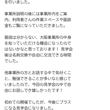
を行いました。 
事業所説明の後には事業所内をご案
内、利用者さんの作業スペースや面談
室もご覧になっていただきました。 
普段は分からない、大阪事業所の中身
を知っていただける機会になったので
はないかなと思っております！ 見学会
後は名刺交換や自由に交流できる時間
でした。 
他事業所の方とお話する中で気付くこ
と、勉強できることが多いなと感じて
いましたので、今回の見学会の中で自
由にお話しでき嬉しかったです！ 
初めての開催でしたが、今後にプラス
になる見学会になりました。 