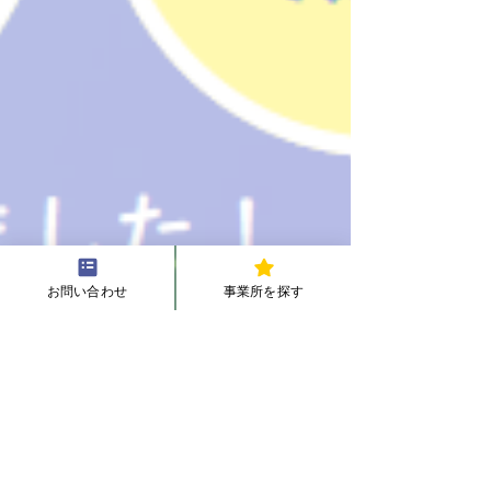
お問い合わせ
事業所を探す