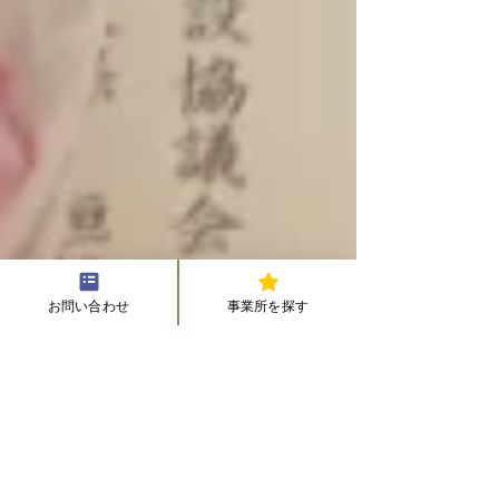
お問い合わせ
事業所を探す