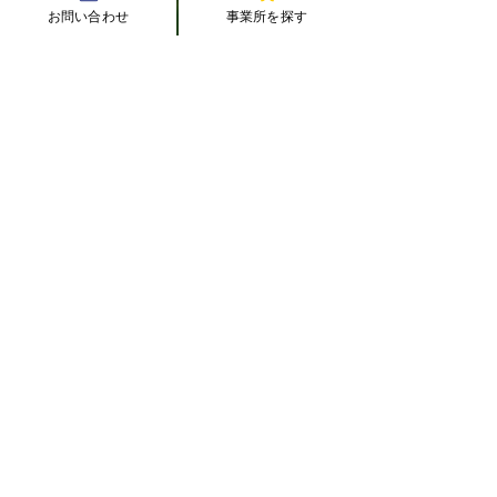
お問い合わせ
事業所を探す